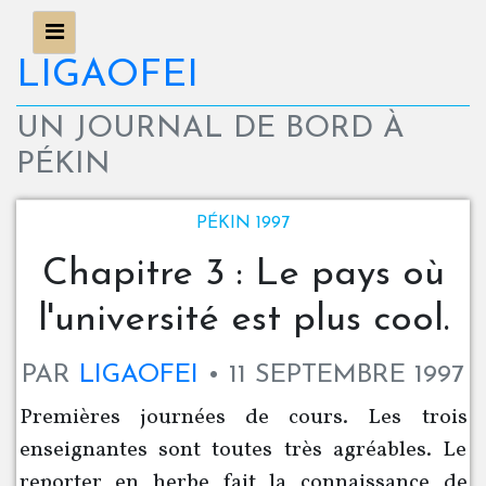
LIGAOFEI
UN JOURNAL DE BORD À
PÉKIN
PÉKIN 1997
Chapitre 3 : Le pays où
l'université est plus cool.
PAR
LIGAOFEI
11 SEPTEMBRE 1997
Premières journées de cours. Les trois
enseignantes sont toutes très agréables. Le
reporter en herbe fait la connaissance de