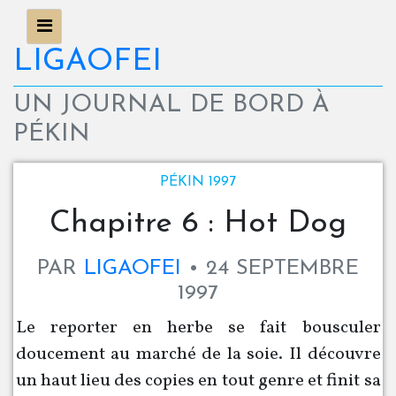
LIGAOFEI
UN JOURNAL DE BORD À
PÉKIN
PÉKIN 1997
Chapitre 6 : Hot Dog
PAR
LIGAOFEI
24 SEPTEMBRE
1997
Le reporter en herbe se fait bousculer
doucement au marché de la soie. Il découvre
un haut lieu des copies en tout genre et finit sa